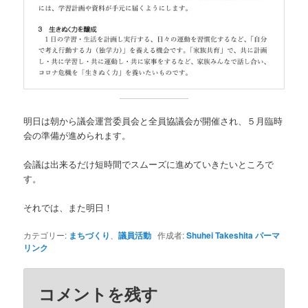
明日は朝から議会運営委員会と全員協議会が開催され、５月臨時
会の準備が進められます。
会議は出来るだけ短時間でスムーズに進めていきたいところで
す。
それでは、また明日！
カテゴリー:
まちづくり
、
議員活動
作成者:
Shuhei Takeshita
パーマ
リンク
コメントを残す