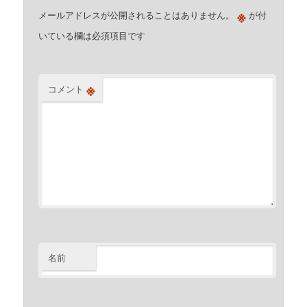
※
メールアドレスが公開されることはありません。
が付
いている欄は必須項目です
※
コメント
名前