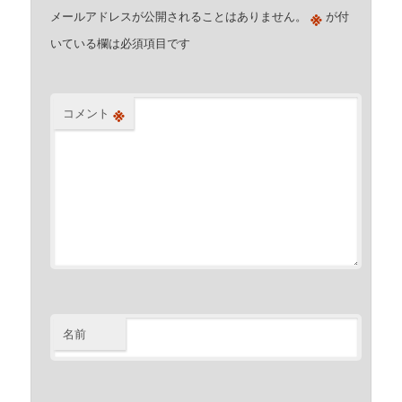
※
メールアドレスが公開されることはありません。
が付
いている欄は必須項目です
※
コメント
名前