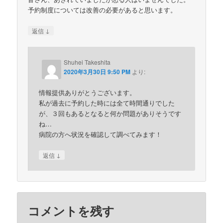
予約制度については改善の必要があると思います。
↓
返信
Shuhei Takeshita
2020年3月30日 9:50 PM
より:
情報提供ありがとうございます。
私が過去に予約した時には全て時間通りでした
が、３回もあるとなると何か問題がありそうです
ね…
病院の方へ状況を確認して調べてみます！
↓
返信
コメントを残す