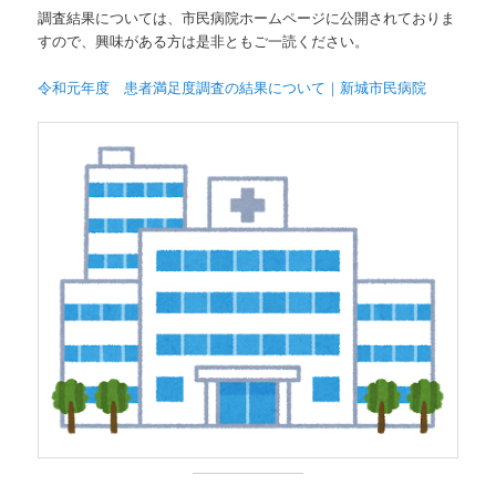
調査結果については、市民病院ホームページに公開されておりま
すので、興味がある方は是非ともご一読ください。
令和元年度 患者満足度調査の結果について｜新城市民病院