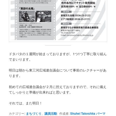
ドタバタの１週間が始まっておりますが、1つ1つ丁寧に取り組ん
でまいります。
明日は朝から東三河広域連合議会について事前のレクチャーがあ
ります。
初めての広域連合議会が２月に控えておりますので、それに備え
てしっかりと準備が出来ればと思います。
それでは、また明日！
カテゴリー:
まちづくり
、
議員活動
作成者:
Shuhei Takeshita
パーマ