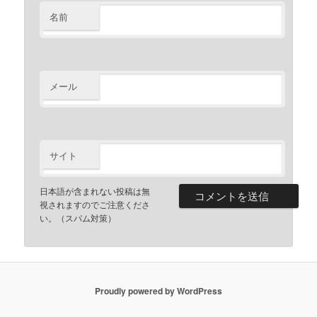
名前
メール
サイト
日本語が含まれない投稿は無
視されますのでご注意くださ
い。（スパム対策）
Proudly powered by WordPress