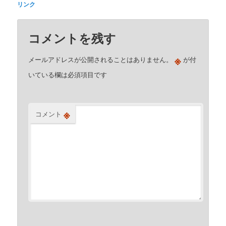
リンク
コメントを残す
※
メールアドレスが公開されることはありません。
が付
いている欄は必須項目です
※
コメント