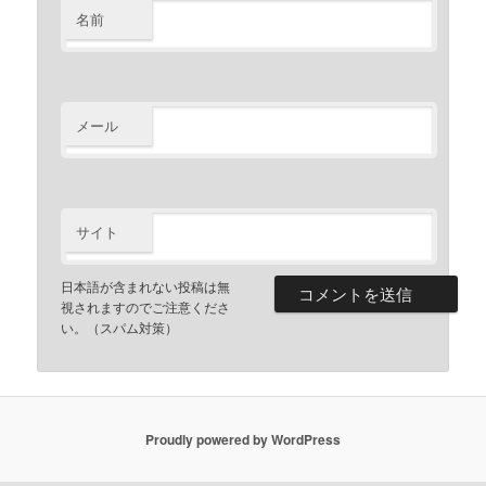
名前
メール
サイト
日本語が含まれない投稿は無
視されますのでご注意くださ
い。（スパム対策）
Proudly powered by WordPress