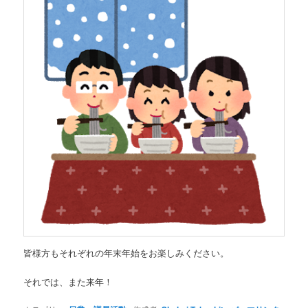
皆様方もそれぞれの年末年始をお楽しみください。
それでは、また来年！