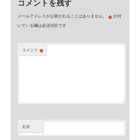
コメントを残す
※
メールアドレスが公開されることはありません。
が付
いている欄は必須項目です
※
コメント
名前