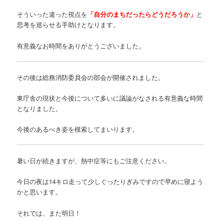
そういった違った視点を
「自分のまちだったらどうだろうか」
と
思考を巡らせる手助けとなります。
有意義なお時間をありがとうございました。
その後は総務消防委員会の部会が開催されました。
東庁舎の現状と今後について多いに議論がなされる有意義な時間
となりました。
今後のあるべき姿を模索してまいります。
暑い日が続きますが、熱中症等にもご注意ください。
今日の夜は14キロ走って少しぐったりぎみですので早めに寝よう
かと思います。
それでは、また明日！