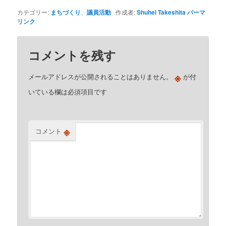
カテゴリー:
まちづくり
、
議員活動
作成者:
Shuhei Takeshita
パーマ
リンク
コメントを残す
※
メールアドレスが公開されることはありません。
が付
いている欄は必須項目です
※
コメント