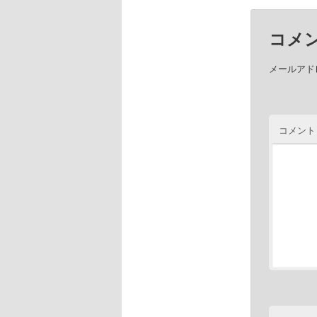
コメ
メールアド
コメント