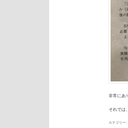
非常にあ
それでは
カテゴリー: