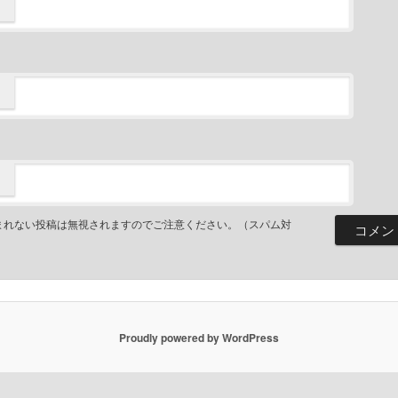
まれない投稿は無視されますのでご注意ください。（スパム対
Proudly powered by WordPress