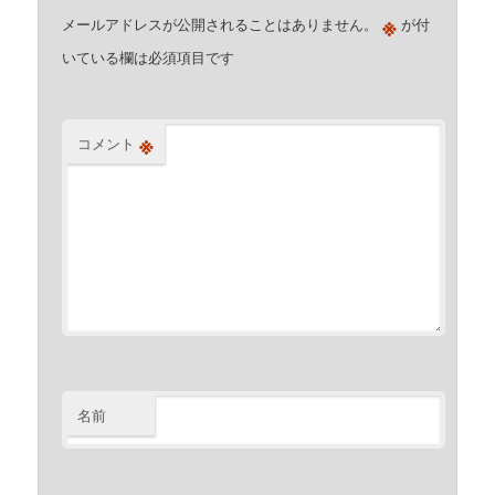
※
メールアドレスが公開されることはありません。
が付
いている欄は必須項目です
※
コメント
名前