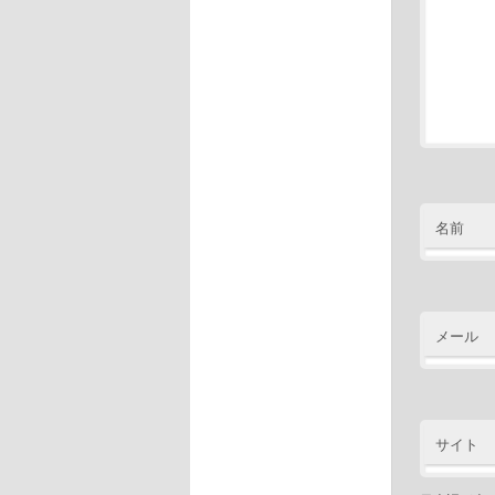
名前
メール
サイト