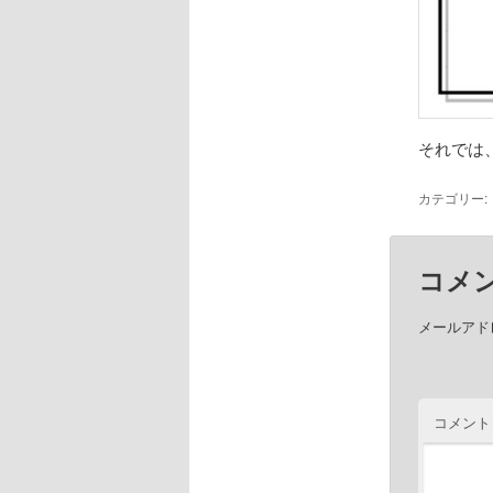
それでは
カテゴリー:
コメ
メールアド
コメント