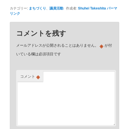
カテゴリー:
まちづくり
、
議員活動
作成者:
Shuhei Takeshita
パーマ
リンク
コメントを残す
※
メールアドレスが公開されることはありません。
が付
いている欄は必須項目です
※
コメント