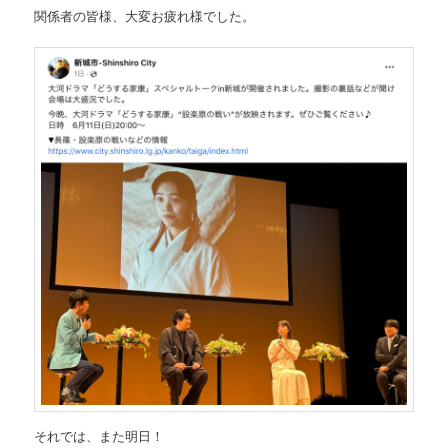
関係者の皆様、大変お疲れ様でした。
それでは、また明日！