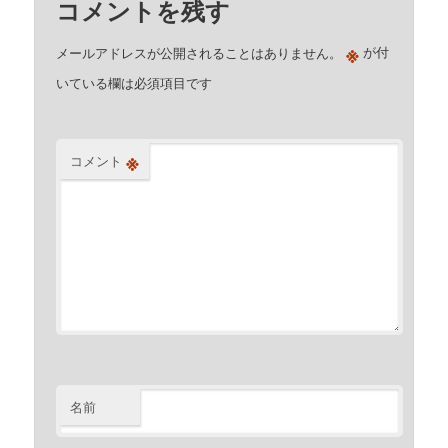
コメントを残す
※
メールアドレスが公開されることはありません。
が付
いている欄は必須項目です
※
コメント
名前