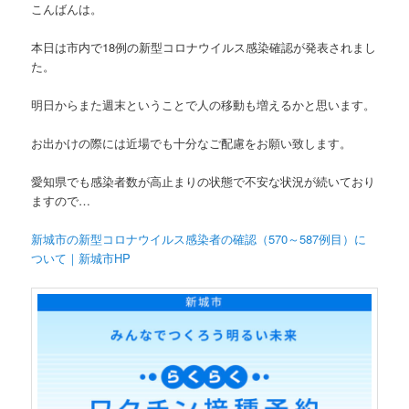
こんばんは。
本日は市内で18例の新型コロナウイルス感染確認が発表されまし
た。
明日からまた週末ということで人の移動も増えるかと思います。
お出かけの際には近場でも十分なご配慮をお願い致します。
愛知県でも感染者数が高止まりの状態で不安な状況が続いており
ますので…
新城市の新型コロナウイルス感染者の確認（570～587例目）に
ついて｜新城市HP