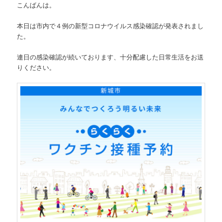
こんばんは。
本日は市内で４例の新型コロナウイルス感染確認が発表されまし
た。
連日の感染確認が続いております、十分配慮した日常生活をお送
りください。