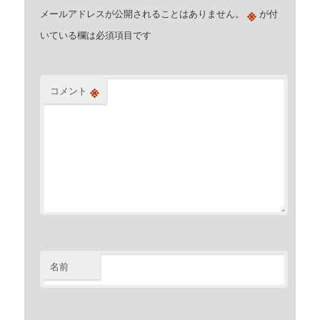
※
メールアドレスが公開されることはありません。
が付
いている欄は必須項目です
※
コメント
名前