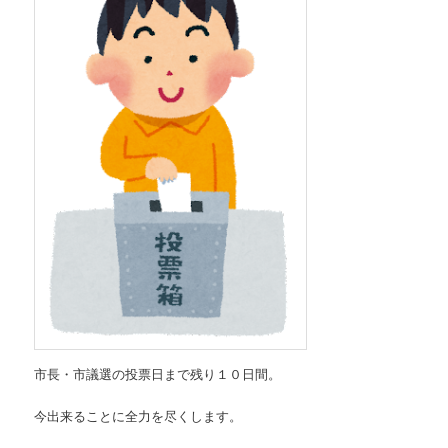
市長・市議選の投票日まで残り１０日間。
今出来ることに全力を尽くします。