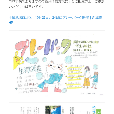
コロナ禍でありますので感染予防対策に十分ご配慮の上、ご参加
いただければ幸いです。
千郷地域自治区 10月23日、24日にプレーパーク開催｜新城市
HP