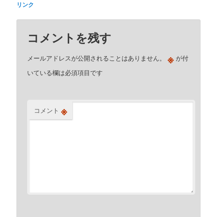
リンク
コメントを残す
※
メールアドレスが公開されることはありません。
が付
いている欄は必須項目です
※
コメント