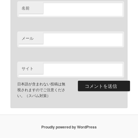
名前
メール
サイト
日本語が含まれない投稿は無
視されますのでご注意くださ
い。（スパム対策）
Proudly powered by WordPress