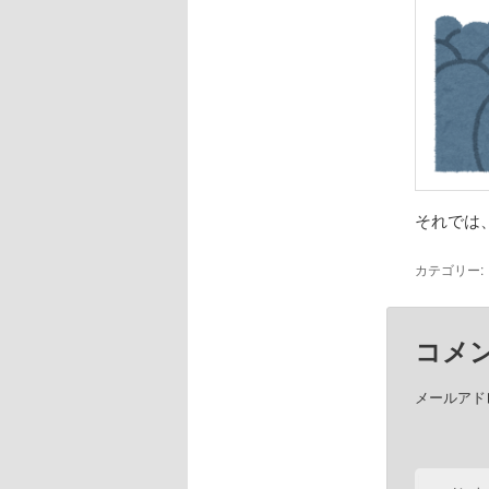
それでは
カテゴリー:
コメ
メールアド