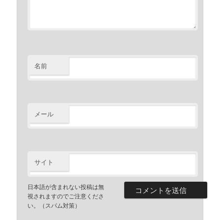
名前
メール
サイト
日本語が含まれない投稿は無
視されますのでご注意くださ
い。（スパム対策）