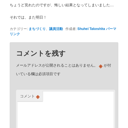
ちょうど見れたのですが、悔しい結果となってしまいました…
それでは、また明日！
カテゴリー:
まちづくり
、
議員活動
作成者:
Shuhei Takeshita
パーマ
リンク
コメントを残す
※
メールアドレスが公開されることはありません。
が付
いている欄は必須項目です
※
コメント