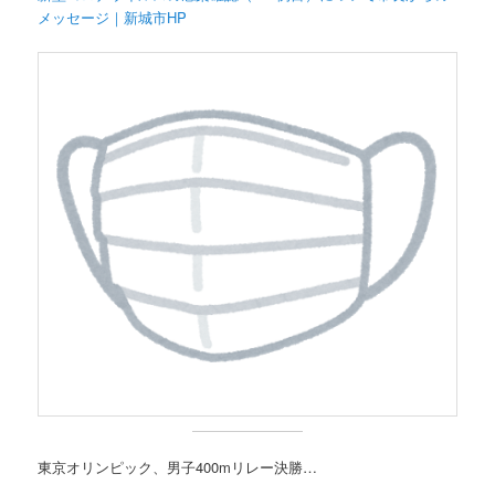
メッセージ｜新城市HP
東京オリンピック、男子400mリレー決勝…