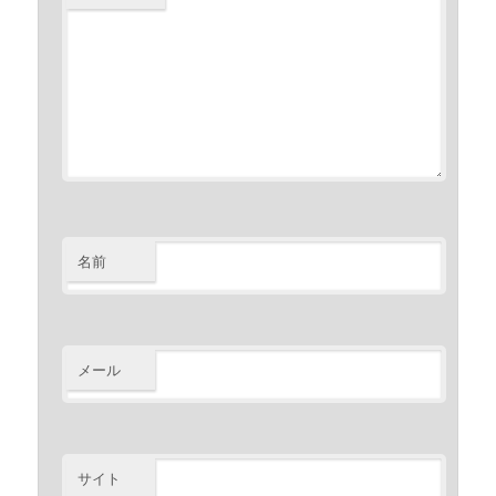
名前
メール
サイト