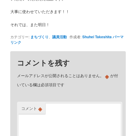
大事に使わせていただきます！！
それでは、また明日！
カテゴリー:
まちづくり
、
議員活動
作成者:
Shuhei Takeshita
パーマ
リンク
コメントを残す
※
メールアドレスが公開されることはありません。
が付
いている欄は必須項目です
※
コメント