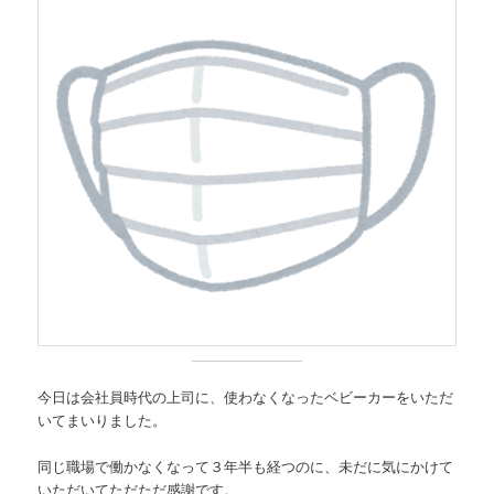
今日は会社員時代の上司に、使わなくなったベビーカーをいただ
いてまいりました。
同じ職場で働かなくなって３年半も経つのに、未だに気にかけて
いただいてただただ感謝です。