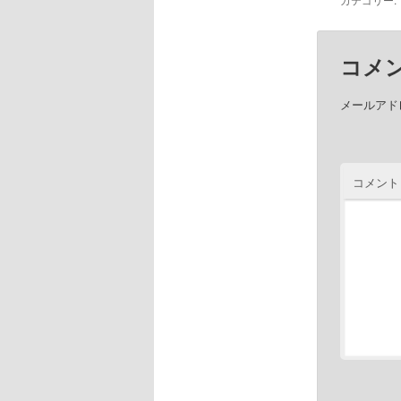
コメ
メールアド
コメント