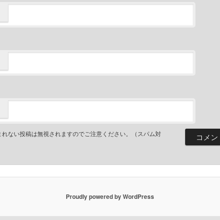
まれない投稿は無視されますのでご注意ください。（スパム対
Proudly powered by WordPress