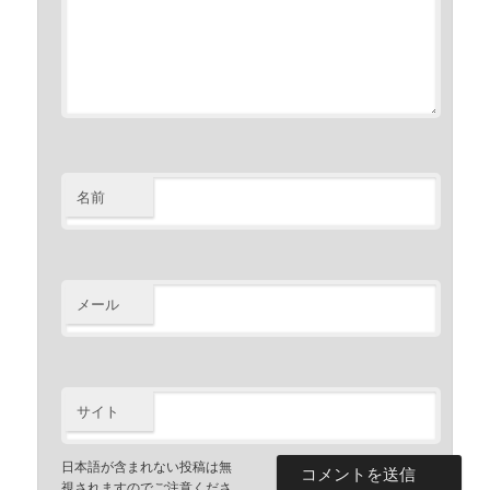
名前
メール
サイト
日本語が含まれない投稿は無
視されますのでご注意くださ