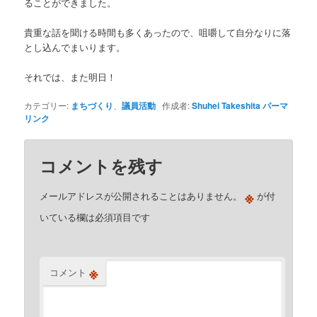
ることができました。
貴重な話を聞ける時間も多くあったので、咀嚼して自分なりに落
とし込んでまいります。
それでは、また明日！
カテゴリー:
まちづくり
、
議員活動
作成者:
Shuhei Takeshita
パーマ
リンク
コメントを残す
※
メールアドレスが公開されることはありません。
が付
いている欄は必須項目です
※
コメント