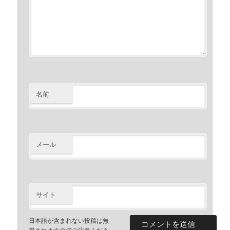
名前
メール
サイト
日本語が含まれない投稿は無
視されますのでご注意くださ