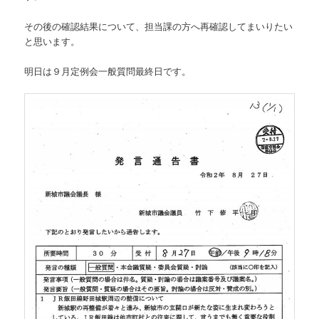
その後の確認結果について、担当課の方へ再確認してまいりたい
と思います。
明日は９月定例会一般質問最終日です。