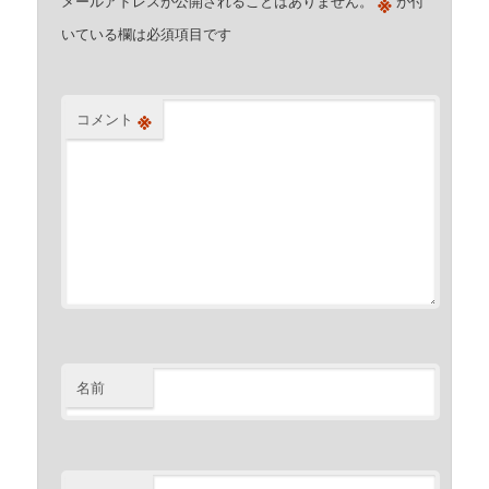
※
メールアドレスが公開されることはありません。
が付
いている欄は必須項目です
※
コメント
名前