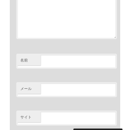
名前
メール
サイト