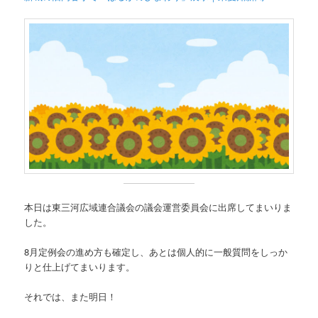
本日は東三河広域連合議会の議会運営委員会に出席してまいりま
した。
8月定例会の進め方も確定し、あとは個人的に一般質問をしっか
りと仕上げてまいります。
それでは、また明日！