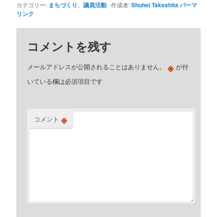
カテゴリー:
まちづくり
、
議員活動
作成者:
Shuhei Takeshita
パーマ
リンク
コメントを残す
※
メールアドレスが公開されることはありません。
が付
いている欄は必須項目です
※
コメント