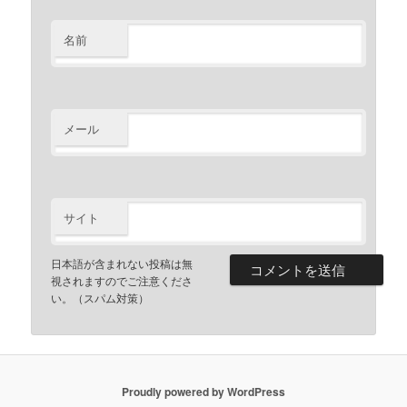
名前
メール
サイト
日本語が含まれない投稿は無
視されますのでご注意くださ
い。（スパム対策）
Proudly powered by WordPress