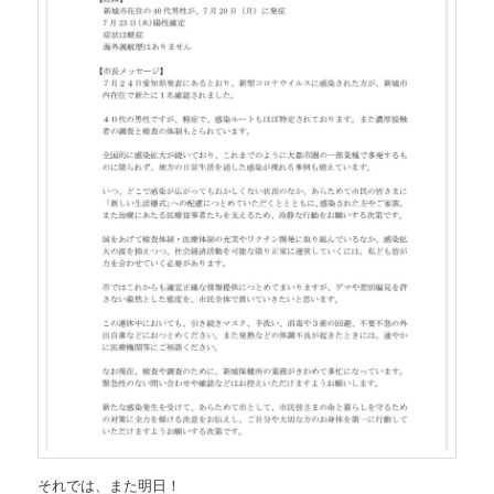
それでは、また明日！