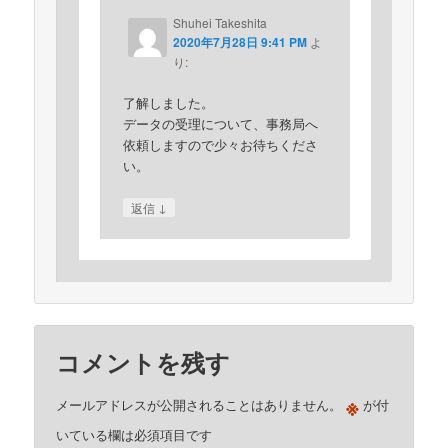
Shuhei Takeshita
2020年7月28日 9:41 PM
よ
り:
了解しました。
データの受理について、事務局へ
依頼しますので少々お待ちくださ
い。
↓
返信
コメントを残す
※
メールアドレスが公開されることはありません。
が付
いている欄は必須項目です