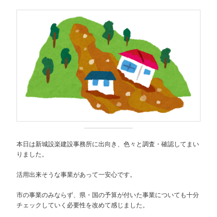
本日は新城設楽建設事務所に出向き、色々と調査・確認してまい
りました。
活用出来そうな事業があって一安心です。
市の事業のみならず、県・国の予算が付いた事業についても十分
チェックしていく必要性を改めて感じました。