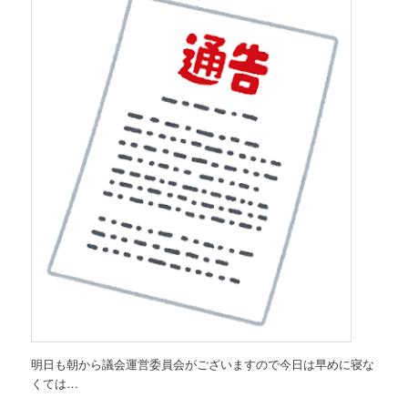
明日も朝から議会運営委員会がございますので今日は早めに寝な
くては…