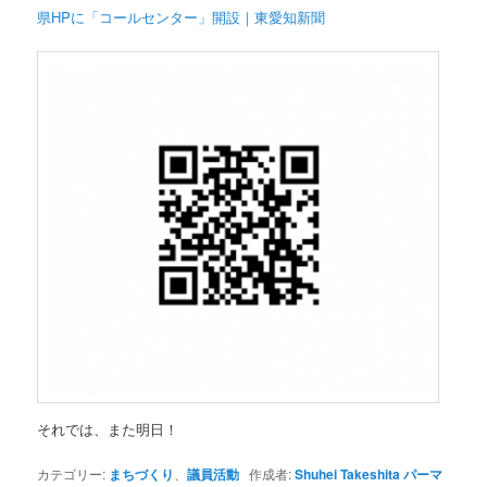
県HPに「コールセンター」開設｜東愛知新聞
それでは、また明日！
カテゴリー:
まちづくり
、
議員活動
作成者:
Shuhei Takeshita
パーマ