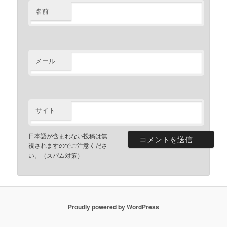
名前
メール
サイト
日本語が含まれない投稿は無
視されますのでご注意くださ
い。（スパム対策）
Proudly powered by WordPress