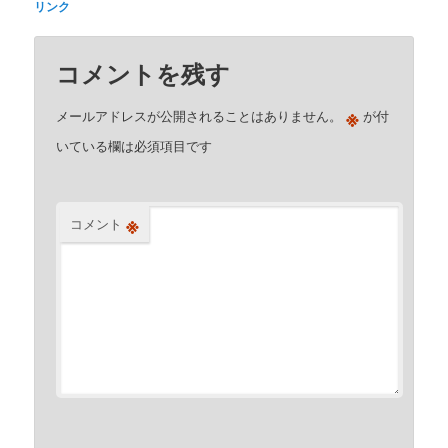
リンク
コメントを残す
※
メールアドレスが公開されることはありません。
が付
いている欄は必須項目です
※
コメント