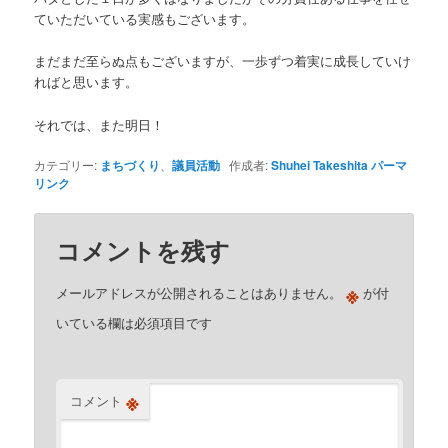
ていただいている実感もございます。
まだまだ至らぬ点もございますが、一歩ずつ着実に成長していけ
ればと思います。
それでは、また明日！
カテゴリー:
まちづくり
、
議員活動
作成者:
Shuhei Takeshita
パーマ
リンク
コメントを残す
※
メールアドレスが公開されることはありません。
が付
いている欄は必須項目です
※
コメント