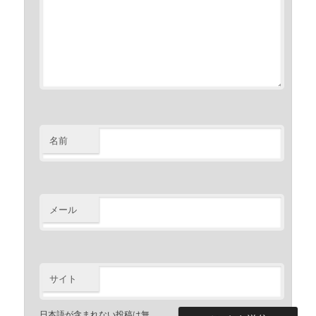
名前
メール
サイト
日本語が含まれない投稿は無