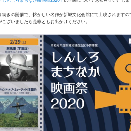
き続きの開催で、懐かしい名作が新城文化会館にて上映されますの
がございましたら是非ともお出かけください。