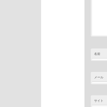
名前
メール
サイト