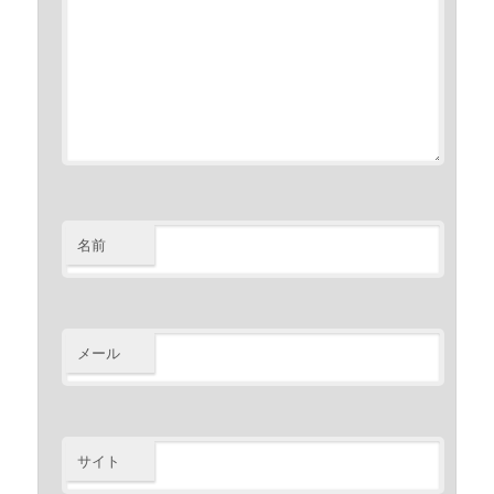
名前
メール
サイト