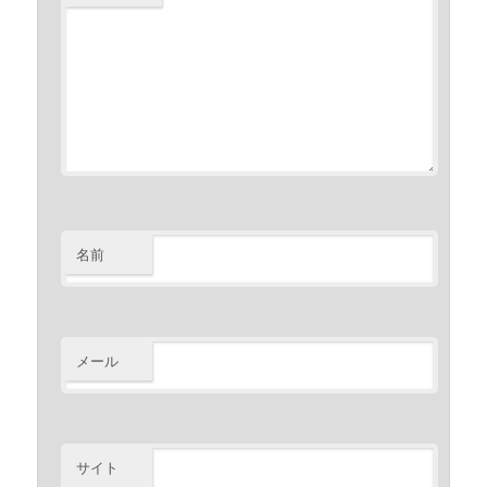
名前
メール
サイト