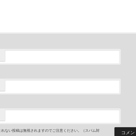
まれない投稿は無視されますのでご注意ください。（スパム対