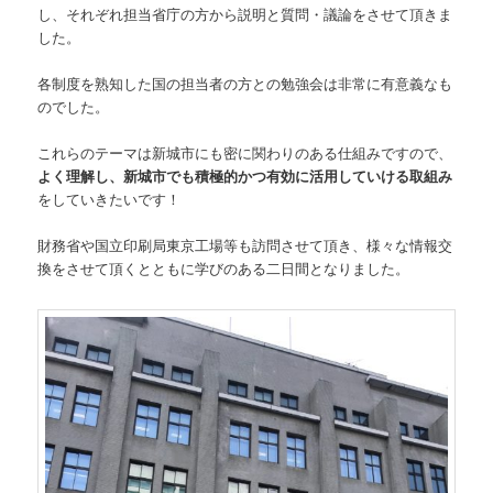
し、それぞれ担当省庁の方から説明と質問・議論をさせて頂きま
した。
各制度を熟知した国の担当者の方との勉強会は非常に有意義なも
のでした。
これらのテーマは新城市にも密に関わりのある仕組みですので、
よく理解し、新城市でも積極的かつ有効に活用していける取組み
をしていきたいです！
財務省や国立印刷局東京工場等も訪問させて頂き、様々な情報交
換をさせて頂くとともに学びのある二日間となりました。