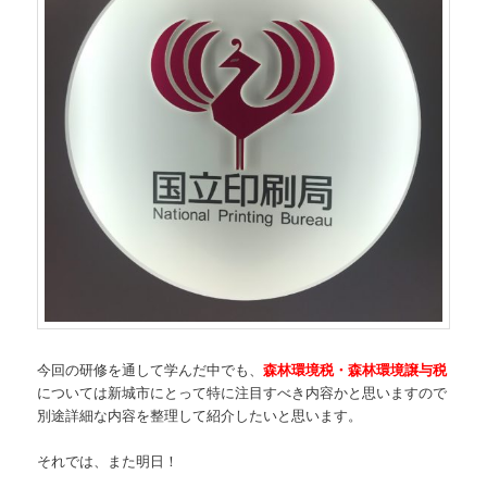
今回の研修を通して学んだ中でも、
森林環境税・森林環境譲与税
については新城市にとって特に注目すべき内容かと思いますので
別途詳細な内容を整理して紹介したいと思います。
それでは、また明日！