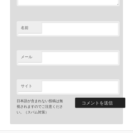
名前
メール
サイト
日本語が含まれない投稿は無
視されますのでご注意くださ
い。（スパム対策）