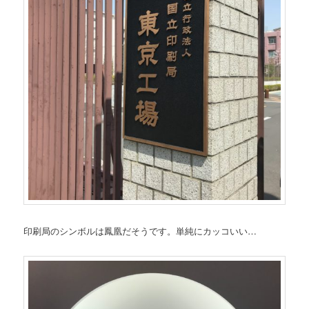
印刷局のシンボルは鳳凰だそうです。単純にカッコいい…