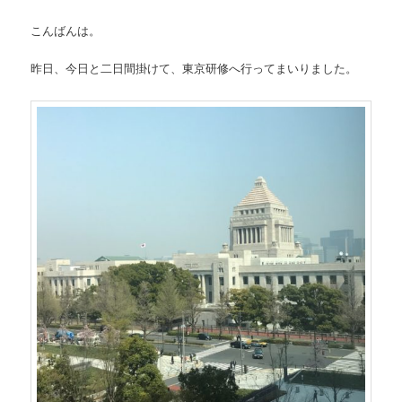
ン
こんばんは。
昨日、今日と二日間掛けて、東京研修へ行ってまいりました。