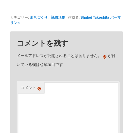
カテゴリー:
まちづくり
、
議員活動
作成者:
Shuhei Takeshita
パーマ
リンク
コメントを残す
※
メールアドレスが公開されることはありません。
が付
いている欄は必須項目です
※
コメント