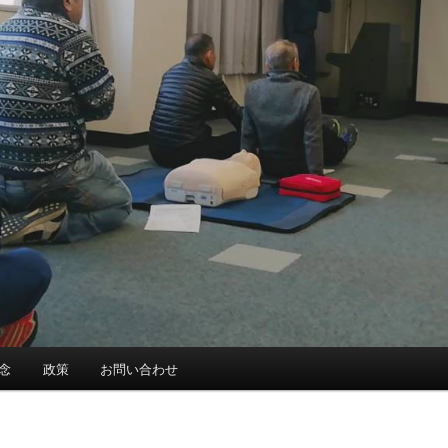
念
政策
お問い合わせ