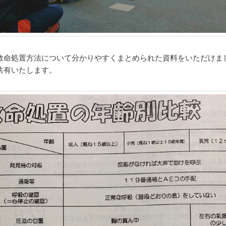
救命処置方法について分かりやすくまとめられた資料をいただけま
共有いたします。