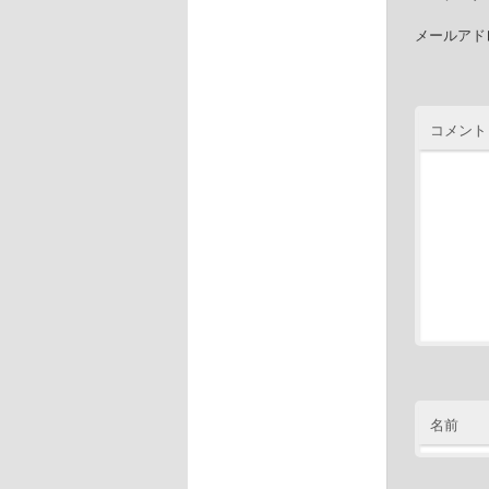
メールアド
コメント
名前