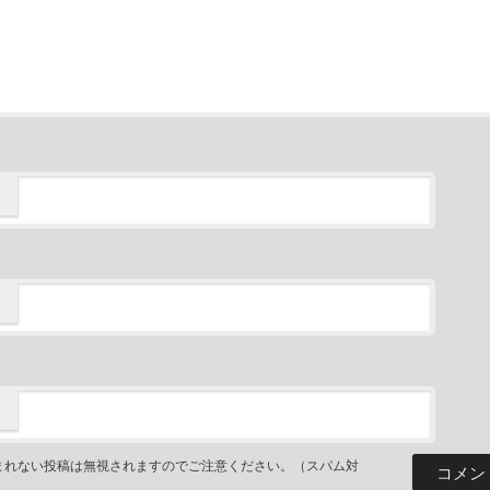
まれない投稿は無視されますのでご注意ください。（スパム対