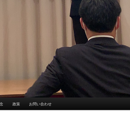
念
政策
お問い合わせ