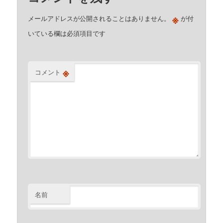
※
メールアドレスが公開されることはありません。
が付
いている欄は必須項目です
※
コメント
名前