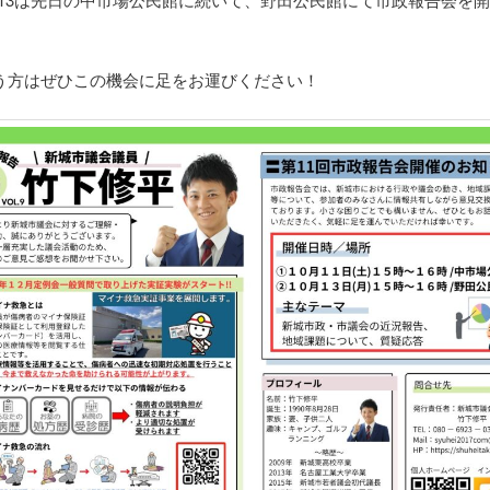
う方はぜひこの機会に足をお運びください！