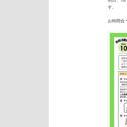
す。
お時間合