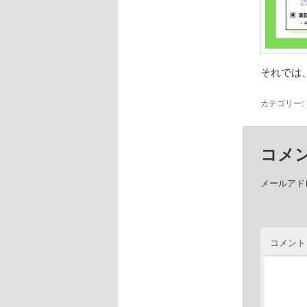
それでは
カテゴリー:
コメ
メールアド
コメント