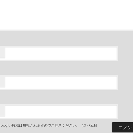
まれない投稿は無視されますのでご注意ください。（スパム対