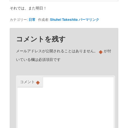
それでは、また明日！
カテゴリー:
日常
作成者:
Shuhei Takeshita
パーマリンク
コメントを残す
※
メールアドレスが公開されることはありません。
が付
いている欄は必須項目です
※
コメント