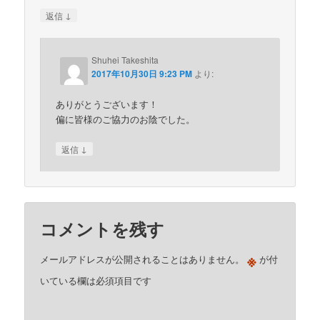
↓
返信
Shuhei Takeshita
2017年10月30日 9:23 PM
より:
ありがとうございます！
偏に皆様のご協力のお陰でした。
↓
返信
コメントを残す
※
メールアドレスが公開されることはありません。
が付
いている欄は必須項目です