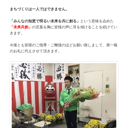
まちづくりは一人ではできません。
「みんなの知恵で明るい未来を共に創る」
という意味を込めた
「未来共創」
の言葉を胸に皆様の声に耳を傾けることを続けてい
きます。
今後とも皆様のご指導・ご鞭撻のほどお願い致しまして、第一報
のお礼に代えさせて頂きます。