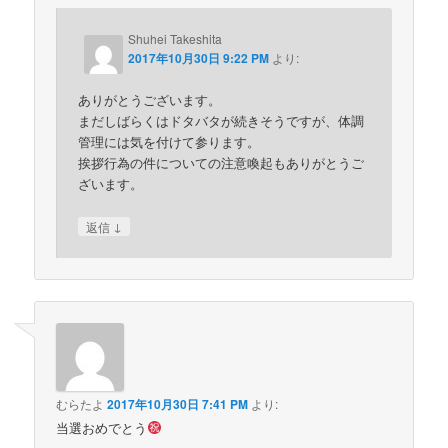
Shuhei Takeshita
2017年10月30日 9:22 PM
より:
ありがとうございます。
まだしばらくはドタバタが続きそうですが、体調
管理には気を付けて参ります。
挨拶行為の件についての注意喚起もありがとうご
ざいます。
↓
返信
むらたよ
2017年10月30日 7:41 PM
より:
当選おめでとう