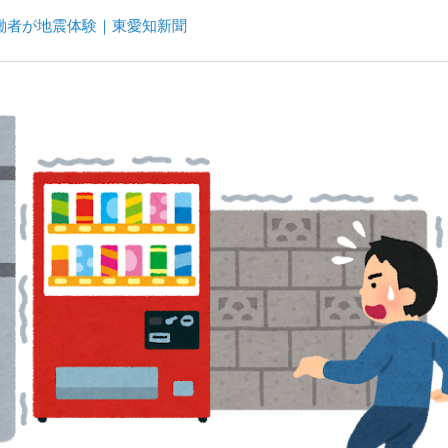
働者が地震体験｜東愛知新聞