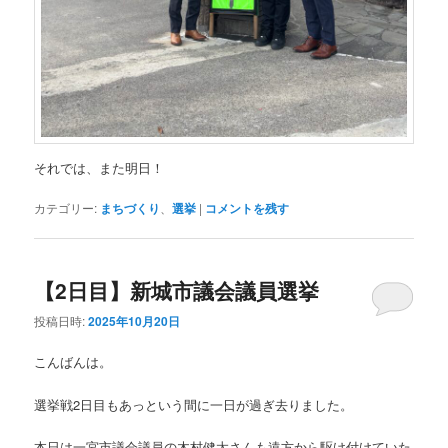
それでは、また明日！
カテゴリー:
まちづくり
、
選挙
|
コメントを残す
【2日目】新城市議会議員選挙
投稿日時:
2025年10月20日
こんばんは。
選挙戦2日目もあっという間に一日が過ぎ去りました。
本日は一宮市議会議員の木村健太さんも遠方から駆け付けていた