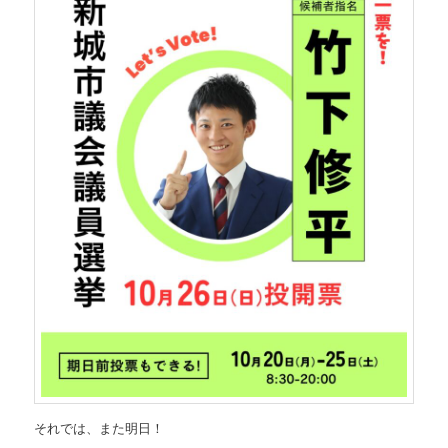
それでは、また明日！