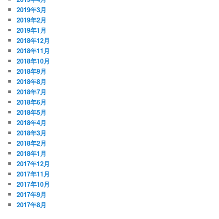
2019年3月
2019年2月
2019年1月
2018年12月
2018年11月
2018年10月
2018年9月
2018年8月
2018年7月
2018年6月
2018年5月
2018年4月
2018年3月
2018年2月
2018年1月
2017年12月
2017年11月
2017年10月
2017年9月
2017年8月