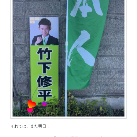
それでは、また明日！