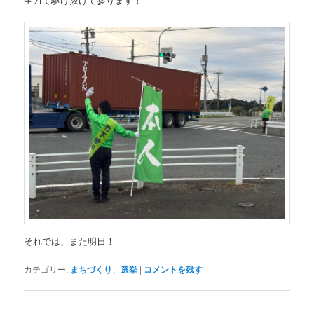
それでは、また明日！
カテゴリー:
まちづくり
、
選挙
|
コメントを残す