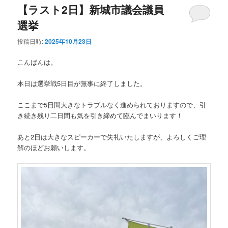
【ラスト2日】新城市議会議員
選挙
投稿日時:
2025年10月23日
こんばんは。
本日は選挙戦5日目が無事に終了しました。
ここまで5日間大きなトラブルなく進められておりますので、引
き続き残り二日間も気を引き締めて臨んでまいります！
あと2日は大きなスピーカーで失礼いたしますが、よろしくご理
解のほどお願いします。