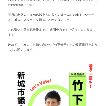
だければ幸いです。
初日の出発先には60名以上もの多くの皆さんにお集まりいただ
き、盛大にスタートを切ることができました。
この勢いで選挙戦最後まで、1週間全力でやり切ってまいりま
す！
改めて、ご友人、お知り合いへ『竹下修平』への投票依頼をよろ
しくお願いします！