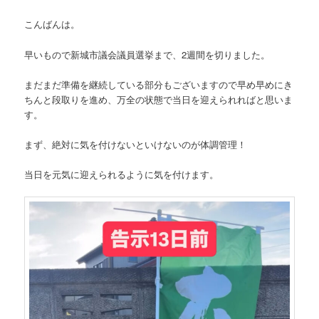
こんばんは。
早いもので新城市議会議員選挙まで、2週間を切りました。
まだまだ準備を継続している部分もございますので早め早めにき
ちんと段取りを進め、万全の状態で当日を迎えられればと思いま
す。
まず、絶対に気を付けないといけないのが体調管理！
当日を元気に迎えられるように気を付けます。