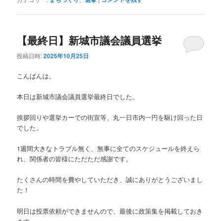
【最終日】新城市議会議員選挙
投稿日時:
2025年10月25日
こんばんは。
本日は新城市議会議員選挙最終日でした。
挨拶回りや選挙カーでの街宣等、丸一日市内一円を駆け回った日
でした。
1週間大きなトラブル無く、無事に全てのスケジュールを終えら
れ、関係者の皆様にただただ感謝です。
たくさんの時間を費やしていただき、誠にありがとうございまし
た！
明日は投票依頼ができませんので、最後に政策集を掲載しておき