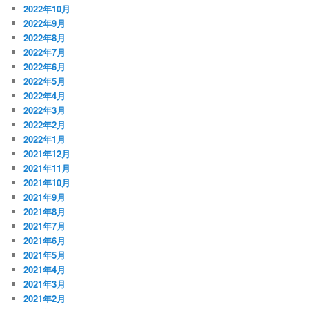
2022年10月
2022年9月
2022年8月
2022年7月
2022年6月
2022年5月
2022年4月
2022年3月
2022年2月
2022年1月
2021年12月
2021年11月
2021年10月
2021年9月
2021年8月
2021年7月
2021年6月
2021年5月
2021年4月
2021年3月
2021年2月