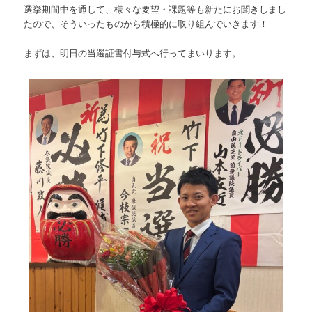
選挙期間中を通して、様々な要望・課題等も新たにお聞きしまし
たので、そういったものから積極的に取り組んでいきます！
まずは、明日の当選証書付与式へ行ってまいります。