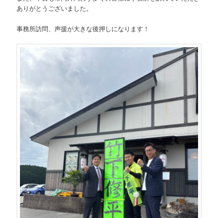
ありがとうございました。
事務所訪問、声援が大きな後押しになります！