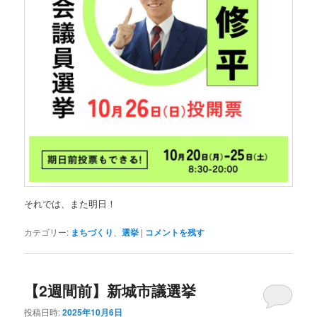
それでは、また明日！
カテゴリー:
まちづくり
、
選挙
|
コメントを残す
【2週間前】新城市議選挙
投稿日時:
2025年10月6日