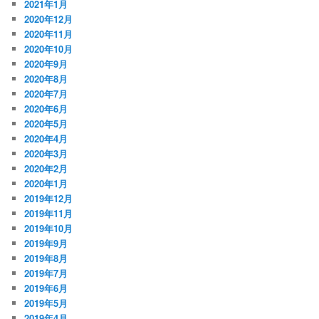
2021年1月
2020年12月
2020年11月
2020年10月
2020年9月
2020年8月
2020年7月
2020年6月
2020年5月
2020年4月
2020年3月
2020年2月
2020年1月
2019年12月
2019年11月
2019年10月
2019年9月
2019年8月
2019年7月
2019年6月
2019年5月
2019年4月