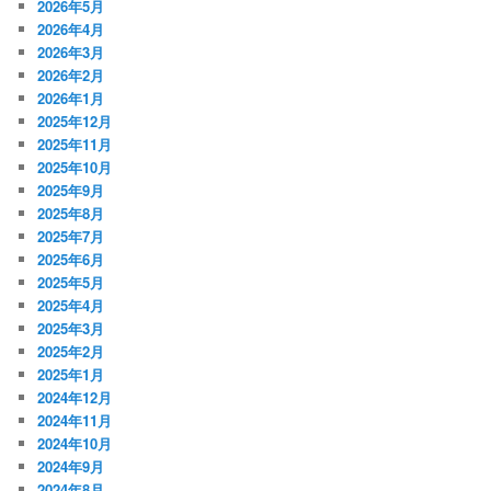
2026年5月
ン
2026年4月
2026年3月
2026年2月
2026年1月
2025年12月
2025年11月
2025年10月
2025年9月
2025年8月
2025年7月
2025年6月
2025年5月
2025年4月
2025年3月
2025年2月
2025年1月
2024年12月
2024年11月
2024年10月
2024年9月
2024年8月