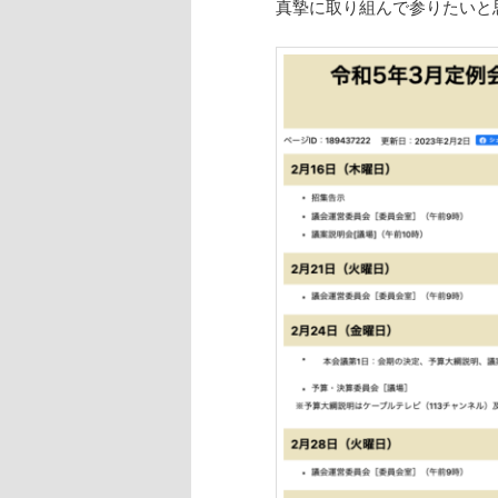
真摯に取り組んで参りたいと