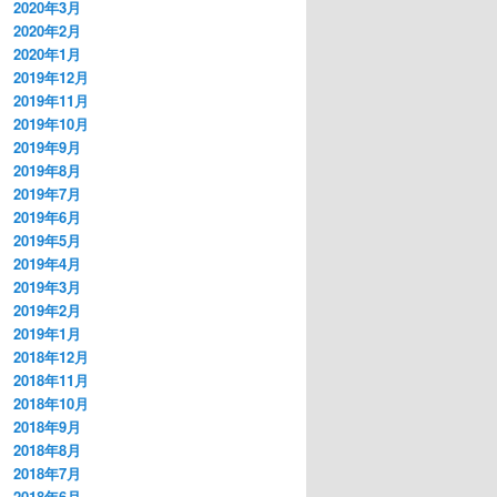
2020年3月
2020年2月
2020年1月
2019年12月
2019年11月
2019年10月
2019年9月
2019年8月
2019年7月
2019年6月
2019年5月
2019年4月
2019年3月
2019年2月
2019年1月
2018年12月
2018年11月
2018年10月
2018年9月
2018年8月
2018年7月
2018年6月