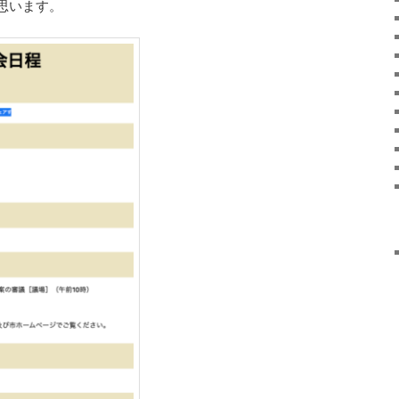
思います。