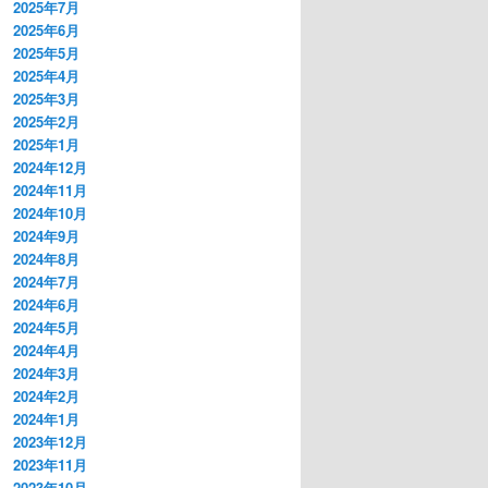
2025年7月
2025年6月
2025年5月
2025年4月
2025年3月
2025年2月
2025年1月
2024年12月
2024年11月
2024年10月
2024年9月
2024年8月
2024年7月
2024年6月
2024年5月
2024年4月
2024年3月
2024年2月
2024年1月
2023年12月
2023年11月
2023年10月