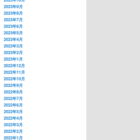
2023年9月
2023年8月
2023年7月
2023年6月
2023年5月
2023年4月
2023年3月
2023年2月
2023年1月
2022年12月
2022年11月
2022年10月
2022年9月
2022年8月
2022年7月
2022年6月
2022年5月
2022年4月
2022年3月
2022年2月
2022年1月