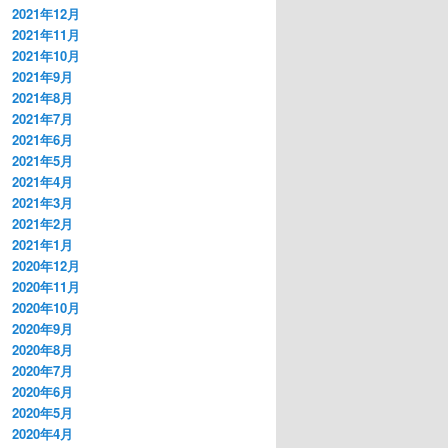
2021年12月
2021年11月
2021年10月
2021年9月
2021年8月
2021年7月
2021年6月
2021年5月
2021年4月
2021年3月
2021年2月
2021年1月
2020年12月
2020年11月
2020年10月
2020年9月
2020年8月
2020年7月
2020年6月
2020年5月
2020年4月