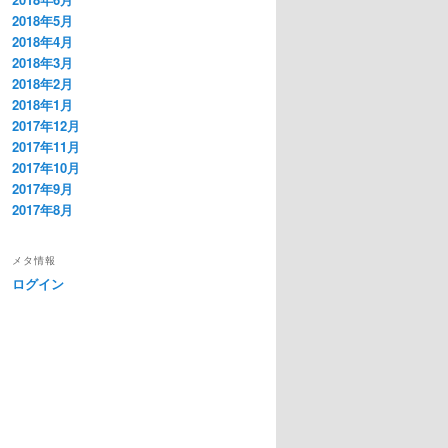
2018年5月
2018年4月
2018年3月
2018年2月
2018年1月
2017年12月
2017年11月
2017年10月
2017年9月
2017年8月
メタ情報
ログイン