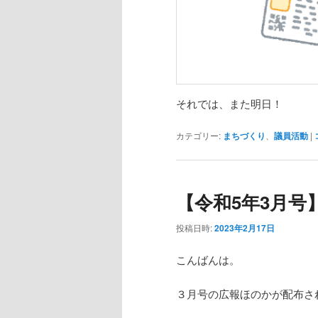
それでは、また明日！
カテゴリー:
まちづくり
、
議員活動
|
【令和5年3月号
投稿日時:
2023年2月17日
こんばんは。
３月号の広報ほのかが配布さ