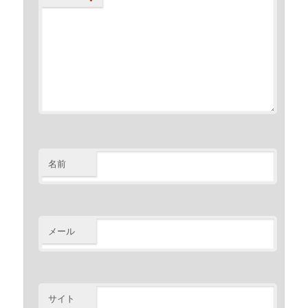
名前
メール
サイト