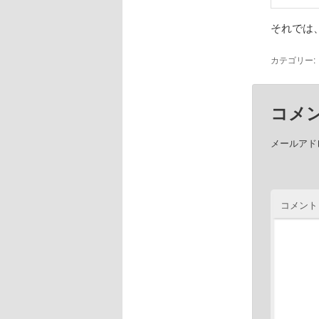
それでは
カテゴリー:
コメ
メールアド
コメント