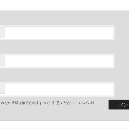
まれない投稿は無視されますのでご注意ください。（スパム対