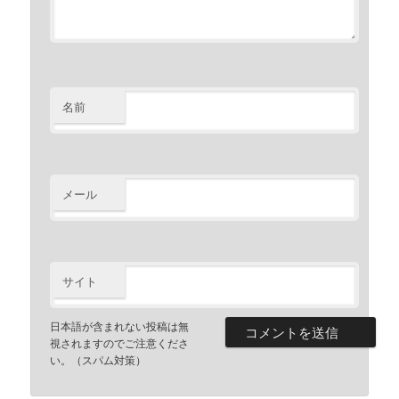
名前
メール
サイト
日本語が含まれない投稿は無
視されますのでご注意くださ
い。（スパム対策）